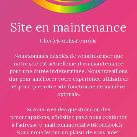
Site en maintenance
Cher(e)s utilisateur(e)s,
Nous sommes désolés de vous informer que
notre site est actuellement en maintenance
pour une durée indéterminée. Nous travaillons
dur pour améliorer votre expérience utilisateur
et pour que notre site fonctionne de manière
optimale.
Si vous avez des questions ou des
préoccupations, n'hésitez pas à nous contacter
à l'adresse e-mail commercial.wti@outlook.fr .
Nous nous ferons un plaisir de vous aider.