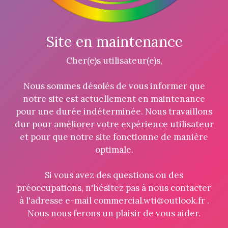
Site en maintenance
Cher(e)s utilisateur(e)s,
Nous sommes désolés de vous informer que
notre site est actuellement en maintenance
pour une durée indéterminée. Nous travaillons
dur pour améliorer votre expérience utilisateur
et pour que notre site fonctionne de manière
optimale.
Si vous avez des questions ou des
préoccupations, n'hésitez pas à nous contacter
à l'adresse e-mail commercial.wti@outlook.fr .
Nous nous ferons un plaisir de vous aider.