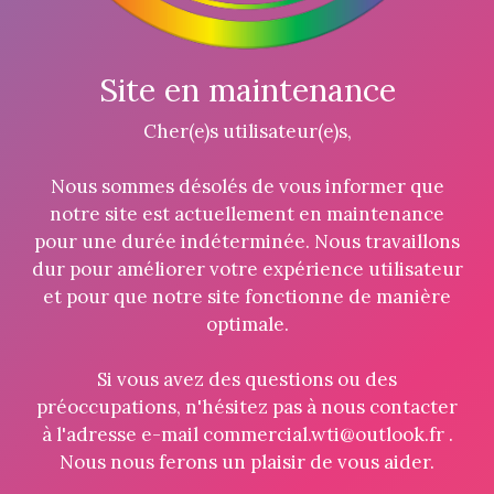
Site en maintenance
Cher(e)s utilisateur(e)s,
Nous sommes désolés de vous informer que
notre site est actuellement en maintenance
pour une durée indéterminée. Nous travaillons
dur pour améliorer votre expérience utilisateur
et pour que notre site fonctionne de manière
optimale.
Si vous avez des questions ou des
préoccupations, n'hésitez pas à nous contacter
à l'adresse e-mail commercial.wti@outlook.fr .
Nous nous ferons un plaisir de vous aider.