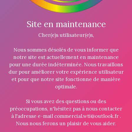
Site en maintenance
Cher(e)s utilisateur(e)s,
Nous sommes désolés de vous informer que
notre site est actuellement en maintenance
pour une durée indéterminée. Nous travaillons
dur pour améliorer votre expérience utilisateur
et pour que notre site fonctionne de manière
optimale.
Si vous avez des questions ou des
préoccupations, n'hésitez pas à nous contacter
à l'adresse e-mail commercial.wti@outlook.fr .
Nous nous ferons un plaisir de vous aider.