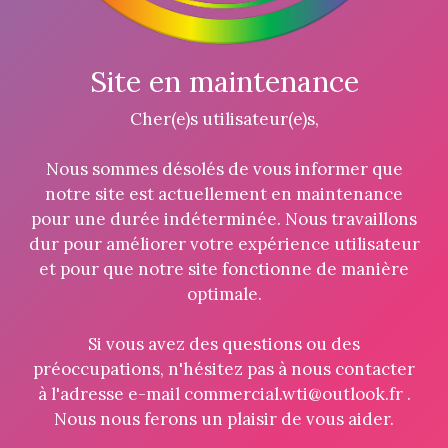
Site en maintenance
Cher(e)s utilisateur(e)s,
Nous sommes désolés de vous informer que
notre site est actuellement en maintenance
pour une durée indéterminée. Nous travaillons
dur pour améliorer votre expérience utilisateur
et pour que notre site fonctionne de manière
optimale.
Si vous avez des questions ou des
préoccupations, n'hésitez pas à nous contacter
à l'adresse e-mail commercial.wti@outlook.fr .
Nous nous ferons un plaisir de vous aider.