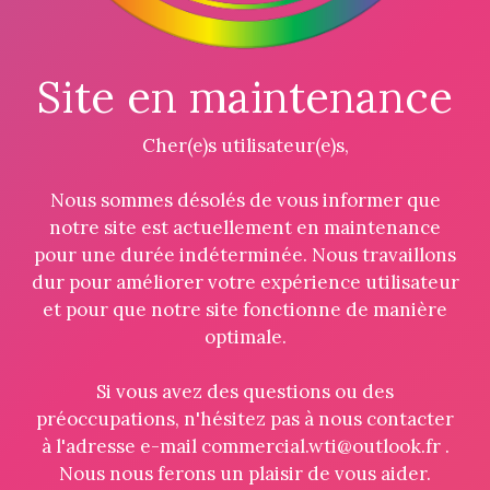
Site en maintenance
Cher(e)s utilisateur(e)s,
Nous sommes désolés de vous informer que
notre site est actuellement en maintenance
pour une durée indéterminée. Nous travaillons
dur pour améliorer votre expérience utilisateur
et pour que notre site fonctionne de manière
optimale.
Si vous avez des questions ou des
préoccupations, n'hésitez pas à nous contacter
à l'adresse e-mail commercial.wti@outlook.fr .
Nous nous ferons un plaisir de vous aider.