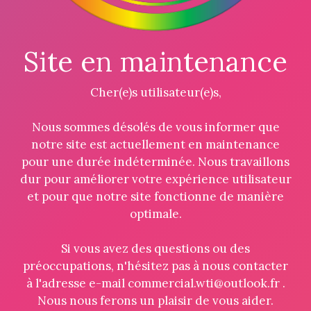
Site en maintenance
Cher(e)s utilisateur(e)s,
Nous sommes désolés de vous informer que
notre site est actuellement en maintenance
pour une durée indéterminée. Nous travaillons
dur pour améliorer votre expérience utilisateur
et pour que notre site fonctionne de manière
optimale.
Si vous avez des questions ou des
préoccupations, n'hésitez pas à nous contacter
à l'adresse e-mail commercial.wti@outlook.fr .
Nous nous ferons un plaisir de vous aider.