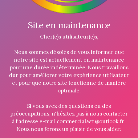
Site en maintenance
Cher(e)s utilisateur(e)s,
Nous sommes désolés de vous informer que
notre site est actuellement en maintenance
pour une durée indéterminée. Nous travaillons
dur pour améliorer votre expérience utilisateur
et pour que notre site fonctionne de manière
optimale.
Si vous avez des questions ou des
préoccupations, n'hésitez pas à nous contacter
à l'adresse e-mail commercial.wti@outlook.fr .
Nous nous ferons un plaisir de vous aider.