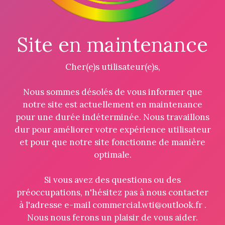
Site en maintenance
Cher(e)s utilisateur(e)s,
Nous sommes désolés de vous informer que
notre site est actuellement en maintenance
pour une durée indéterminée. Nous travaillons
dur pour améliorer votre expérience utilisateur
et pour que notre site fonctionne de manière
optimale.
Si vous avez des questions ou des
préoccupations, n'hésitez pas à nous contacter
à l'adresse e-mail commercial.wti@outlook.fr .
Nous nous ferons un plaisir de vous aider.