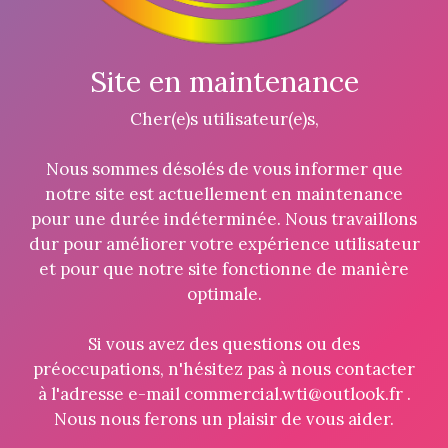
Site en maintenance
Cher(e)s utilisateur(e)s,
Nous sommes désolés de vous informer que
notre site est actuellement en maintenance
pour une durée indéterminée. Nous travaillons
dur pour améliorer votre expérience utilisateur
et pour que notre site fonctionne de manière
optimale.
Si vous avez des questions ou des
préoccupations, n'hésitez pas à nous contacter
à l'adresse e-mail commercial.wti@outlook.fr .
Nous nous ferons un plaisir de vous aider.