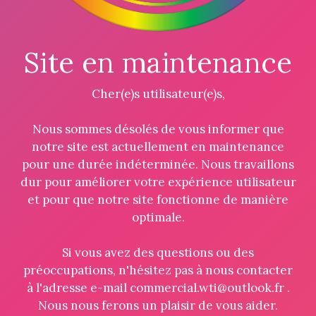
Site en maintenance
Cher(e)s utilisateur(e)s,
Nous sommes désolés de vous informer que
notre site est actuellement en maintenance
pour une durée indéterminée. Nous travaillons
dur pour améliorer votre expérience utilisateur
et pour que notre site fonctionne de manière
optimale.
Si vous avez des questions ou des
préoccupations, n'hésitez pas à nous contacter
à l'adresse e-mail commercial.wti@outlook.fr .
Nous nous ferons un plaisir de vous aider.