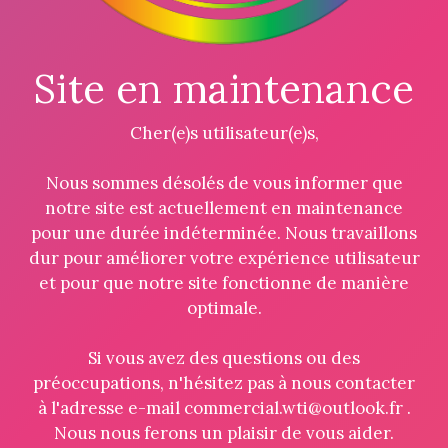
Site en maintenance
Cher(e)s utilisateur(e)s,
Nous sommes désolés de vous informer que
notre site est actuellement en maintenance
pour une durée indéterminée. Nous travaillons
dur pour améliorer votre expérience utilisateur
et pour que notre site fonctionne de manière
optimale.
Si vous avez des questions ou des
préoccupations, n'hésitez pas à nous contacter
à l'adresse e-mail commercial.wti@outlook.fr .
Nous nous ferons un plaisir de vous aider.