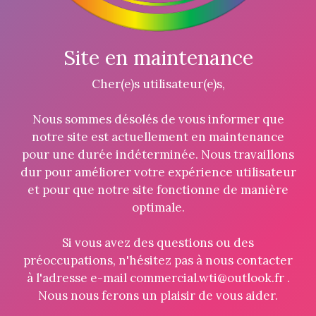
Site en maintenance
Cher(e)s utilisateur(e)s,
Nous sommes désolés de vous informer que
notre site est actuellement en maintenance
pour une durée indéterminée. Nous travaillons
dur pour améliorer votre expérience utilisateur
et pour que notre site fonctionne de manière
optimale.
Si vous avez des questions ou des
préoccupations, n'hésitez pas à nous contacter
à l'adresse e-mail commercial.wti@outlook.fr .
Nous nous ferons un plaisir de vous aider.