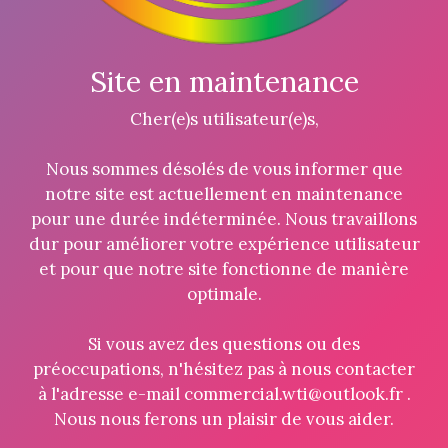
Site en maintenance
Cher(e)s utilisateur(e)s,
Nous sommes désolés de vous informer que
notre site est actuellement en maintenance
pour une durée indéterminée. Nous travaillons
dur pour améliorer votre expérience utilisateur
et pour que notre site fonctionne de manière
optimale.
Si vous avez des questions ou des
préoccupations, n'hésitez pas à nous contacter
à l'adresse e-mail commercial.wti@outlook.fr .
Nous nous ferons un plaisir de vous aider.