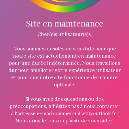
Site en maintenance
Cher(e)s utilisateur(e)s,
Nous sommes désolés de vous informer que
notre site est actuellement en maintenance
pour une durée indéterminée. Nous travaillons
dur pour améliorer votre expérience utilisateur
et pour que notre site fonctionne de manière
optimale.
Si vous avez des questions ou des
préoccupations, n'hésitez pas à nous contacter
à l'adresse e-mail commercial.wti@outlook.fr .
Nous nous ferons un plaisir de vous aider.