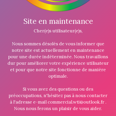
Site en maintenance
Cher(e)s utilisateur(e)s,
Nous sommes désolés de vous informer que
notre site est actuellement en maintenance
pour une durée indéterminée. Nous travaillons
dur pour améliorer votre expérience utilisateur
et pour que notre site fonctionne de manière
optimale.
Si vous avez des questions ou des
préoccupations, n'hésitez pas à nous contacter
à l'adresse e-mail commercial.wti@outlook.fr .
Nous nous ferons un plaisir de vous aider.