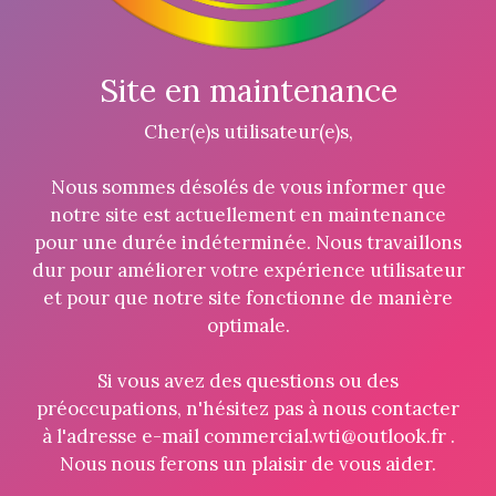
Site en maintenance
Cher(e)s utilisateur(e)s,
Nous sommes désolés de vous informer que
notre site est actuellement en maintenance
pour une durée indéterminée. Nous travaillons
dur pour améliorer votre expérience utilisateur
et pour que notre site fonctionne de manière
optimale.
Si vous avez des questions ou des
préoccupations, n'hésitez pas à nous contacter
à l'adresse e-mail commercial.wti@outlook.fr .
Nous nous ferons un plaisir de vous aider.