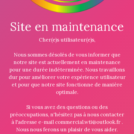
Site en maintenance
Cher(e)s utilisateur(e)s,
Nous sommes désolés de vous informer que
notre site est actuellement en maintenance
pour une durée indéterminée. Nous travaillons
dur pour améliorer votre expérience utilisateur
et pour que notre site fonctionne de manière
optimale.
Si vous avez des questions ou des
préoccupations, n'hésitez pas à nous contacter
à l'adresse e-mail commercial.wti@outlook.fr .
Nous nous ferons un plaisir de vous aider.