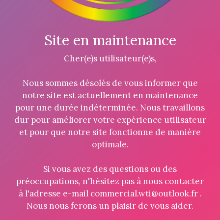
Site en maintenance
Cher(e)s utilisateur(e)s,
Nous sommes désolés de vous informer que
notre site est actuellement en maintenance
pour une durée indéterminée. Nous travaillons
dur pour améliorer votre expérience utilisateur
et pour que notre site fonctionne de manière
optimale.
Si vous avez des questions ou des
préoccupations, n'hésitez pas à nous contacter
à l'adresse e-mail commercial.wti@outlook.fr .
Nous nous ferons un plaisir de vous aider.