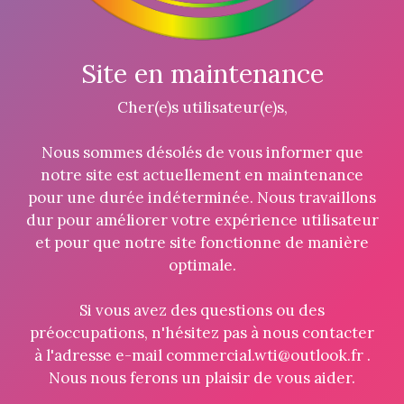
Site en maintenance
Cher(e)s utilisateur(e)s,
Nous sommes désolés de vous informer que
notre site est actuellement en maintenance
pour une durée indéterminée. Nous travaillons
dur pour améliorer votre expérience utilisateur
et pour que notre site fonctionne de manière
optimale.
Si vous avez des questions ou des
préoccupations, n'hésitez pas à nous contacter
à l'adresse e-mail commercial.wti@outlook.fr .
Nous nous ferons un plaisir de vous aider.