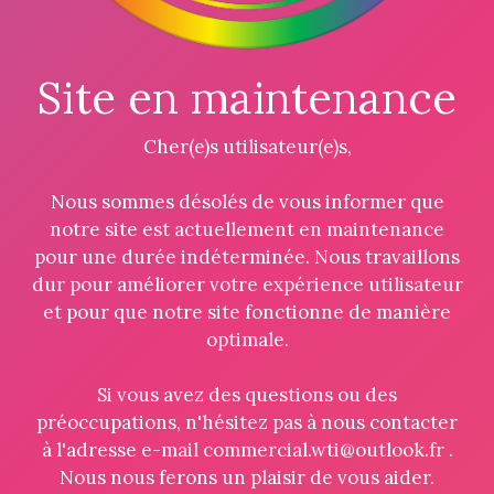
Site en maintenance
Cher(e)s utilisateur(e)s,
Nous sommes désolés de vous informer que
notre site est actuellement en maintenance
pour une durée indéterminée. Nous travaillons
dur pour améliorer votre expérience utilisateur
et pour que notre site fonctionne de manière
optimale.
Si vous avez des questions ou des
préoccupations, n'hésitez pas à nous contacter
à l'adresse e-mail commercial.wti@outlook.fr .
Nous nous ferons un plaisir de vous aider.