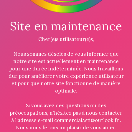
Site en maintenance
Cher(e)s utilisateur(e)s,
Nous sommes désolés de vous informer que
notre site est actuellement en maintenance
pour une durée indéterminée. Nous travaillons
dur pour améliorer votre expérience utilisateur
et pour que notre site fonctionne de manière
optimale.
Si vous avez des questions ou des
préoccupations, n'hésitez pas à nous contacter
à l'adresse e-mail commercial.wti@outlook.fr .
Nous nous ferons un plaisir de vous aider.