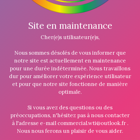
Site en maintenance
Cher(e)s utilisateur(e)s,
Nous sommes désolés de vous informer que
notre site est actuellement en maintenance
pour une durée indéterminée. Nous travaillons
dur pour améliorer votre expérience utilisateur
et pour que notre site fonctionne de manière
optimale.
Si vous avez des questions ou des
préoccupations, n'hésitez pas à nous contacter
à l'adresse e-mail commercial.wti@outlook.fr .
Nous nous ferons un plaisir de vous aider.