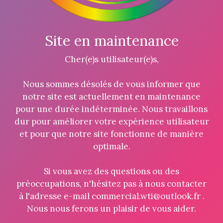
Site en maintenance
Cher(e)s utilisateur(e)s,
Nous sommes désolés de vous informer que
notre site est actuellement en maintenance
pour une durée indéterminée. Nous travaillons
dur pour améliorer votre expérience utilisateur
et pour que notre site fonctionne de manière
optimale.
Si vous avez des questions ou des
préoccupations, n'hésitez pas à nous contacter
à l'adresse e-mail commercial.wti@outlook.fr .
Nous nous ferons un plaisir de vous aider.