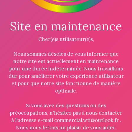
Site en maintenance
Cher(e)s utilisateur(e)s,
Nous sommes désolés de vous informer que
notre site est actuellement en maintenance
pour une durée indéterminée. Nous travaillons
dur pour améliorer votre expérience utilisateur
et pour que notre site fonctionne de manière
optimale.
Si vous avez des questions ou des
préoccupations, n'hésitez pas à nous contacter
à l'adresse e-mail commercial.wti@outlook.fr .
Nous nous ferons un plaisir de vous aider.