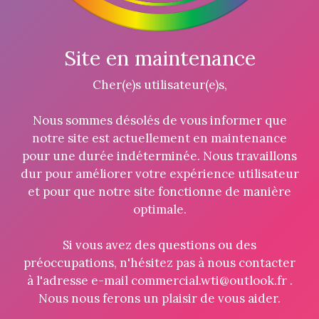
Site en maintenance
Cher(e)s utilisateur(e)s,
Nous sommes désolés de vous informer que
notre site est actuellement en maintenance
pour une durée indéterminée. Nous travaillons
dur pour améliorer votre expérience utilisateur
et pour que notre site fonctionne de manière
optimale.
Si vous avez des questions ou des
préoccupations, n'hésitez pas à nous contacter
à l'adresse e-mail commercial.wti@outlook.fr .
Nous nous ferons un plaisir de vous aider.