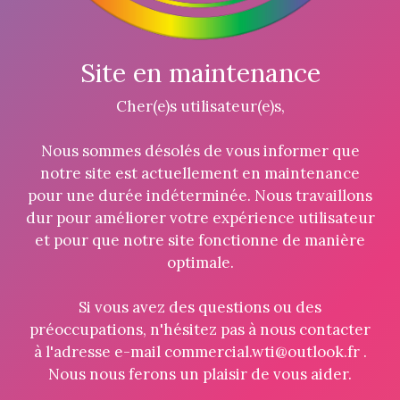
Site en maintenance
Cher(e)s utilisateur(e)s,
Nous sommes désolés de vous informer que
notre site est actuellement en maintenance
pour une durée indéterminée. Nous travaillons
dur pour améliorer votre expérience utilisateur
et pour que notre site fonctionne de manière
optimale.
Si vous avez des questions ou des
préoccupations, n'hésitez pas à nous contacter
à l'adresse e-mail commercial.wti@outlook.fr .
Nous nous ferons un plaisir de vous aider.