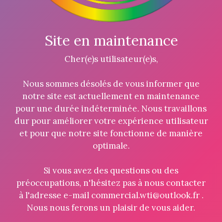
Site en maintenance
Cher(e)s utilisateur(e)s,
Nous sommes désolés de vous informer que
notre site est actuellement en maintenance
pour une durée indéterminée. Nous travaillons
dur pour améliorer votre expérience utilisateur
et pour que notre site fonctionne de manière
optimale.
Si vous avez des questions ou des
préoccupations, n'hésitez pas à nous contacter
à l'adresse e-mail commercial.wti@outlook.fr .
Nous nous ferons un plaisir de vous aider.