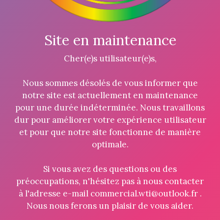
Site en maintenance
Cher(e)s utilisateur(e)s,
Nous sommes désolés de vous informer que
notre site est actuellement en maintenance
pour une durée indéterminée. Nous travaillons
dur pour améliorer votre expérience utilisateur
et pour que notre site fonctionne de manière
optimale.
Si vous avez des questions ou des
préoccupations, n'hésitez pas à nous contacter
à l'adresse e-mail commercial.wti@outlook.fr .
Nous nous ferons un plaisir de vous aider.