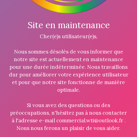
Site en maintenance
Cher(e)s utilisateur(e)s,
Nous sommes désolés de vous informer que
notre site est actuellement en maintenance
pour une durée indéterminée. Nous travaillons
dur pour améliorer votre expérience utilisateur
et pour que notre site fonctionne de manière
optimale.
Si vous avez des questions ou des
préoccupations, n'hésitez pas à nous contacter
à l'adresse e-mail commercial.wti@outlook.fr .
Nous nous ferons un plaisir de vous aider.