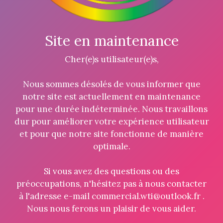
Site en maintenance
Cher(e)s utilisateur(e)s,
Nous sommes désolés de vous informer que
notre site est actuellement en maintenance
pour une durée indéterminée. Nous travaillons
dur pour améliorer votre expérience utilisateur
et pour que notre site fonctionne de manière
optimale.
Si vous avez des questions ou des
préoccupations, n'hésitez pas à nous contacter
à l'adresse e-mail commercial.wti@outlook.fr .
Nous nous ferons un plaisir de vous aider.