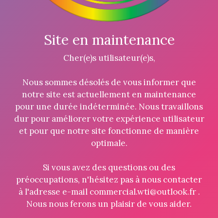
Site en maintenance
Cher(e)s utilisateur(e)s,
Nous sommes désolés de vous informer que
notre site est actuellement en maintenance
pour une durée indéterminée. Nous travaillons
dur pour améliorer votre expérience utilisateur
et pour que notre site fonctionne de manière
optimale.
Si vous avez des questions ou des
préoccupations, n'hésitez pas à nous contacter
à l'adresse e-mail commercial.wti@outlook.fr .
Nous nous ferons un plaisir de vous aider.