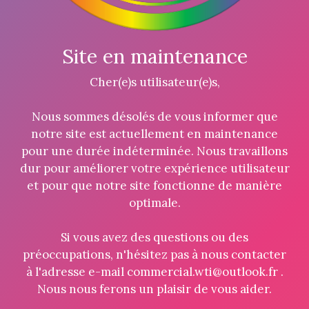
Site en maintenance
Cher(e)s utilisateur(e)s,
Nous sommes désolés de vous informer que
notre site est actuellement en maintenance
pour une durée indéterminée. Nous travaillons
dur pour améliorer votre expérience utilisateur
et pour que notre site fonctionne de manière
optimale.
Si vous avez des questions ou des
préoccupations, n'hésitez pas à nous contacter
à l'adresse e-mail commercial.wti@outlook.fr .
Nous nous ferons un plaisir de vous aider.