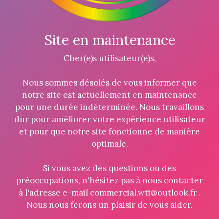
Site en maintenance
Cher(e)s utilisateur(e)s,
Nous sommes désolés de vous informer que
notre site est actuellement en maintenance
pour une durée indéterminée. Nous travaillons
dur pour améliorer votre expérience utilisateur
et pour que notre site fonctionne de manière
optimale.
Si vous avez des questions ou des
préoccupations, n'hésitez pas à nous contacter
à l'adresse e-mail commercial.wti@outlook.fr .
Nous nous ferons un plaisir de vous aider.