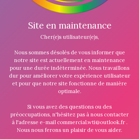
Site en maintenance
Cher(e)s utilisateur(e)s,
Nous sommes désolés de vous informer que
notre site est actuellement en maintenance
pour une durée indéterminée. Nous travaillons
dur pour améliorer votre expérience utilisateur
et pour que notre site fonctionne de manière
optimale.
Si vous avez des questions ou des
préoccupations, n'hésitez pas à nous contacter
à l'adresse e-mail commercial.wti@outlook.fr .
Nous nous ferons un plaisir de vous aider.