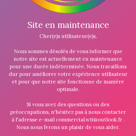
Site en maintenance
Cher(e)s utilisateur(e)s,
Nous sommes désolés de vous informer que
notre site est actuellement en maintenance
pour une durée indéterminée. Nous travaillons
dur pour améliorer votre expérience utilisateur
et pour que notre site fonctionne de manière
optimale.
Si vous avez des questions ou des
préoccupations, n'hésitez pas à nous contacter
à l'adresse e-mail commercial.wti@outlook.fr .
Nous nous ferons un plaisir de vous aider.