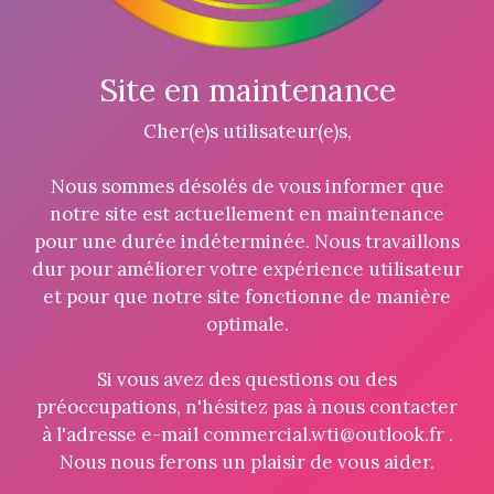
Site en maintenance
Cher(e)s utilisateur(e)s,
Nous sommes désolés de vous informer que
notre site est actuellement en maintenance
pour une durée indéterminée. Nous travaillons
dur pour améliorer votre expérience utilisateur
et pour que notre site fonctionne de manière
optimale.
Si vous avez des questions ou des
préoccupations, n'hésitez pas à nous contacter
à l'adresse e-mail commercial.wti@outlook.fr .
Nous nous ferons un plaisir de vous aider.