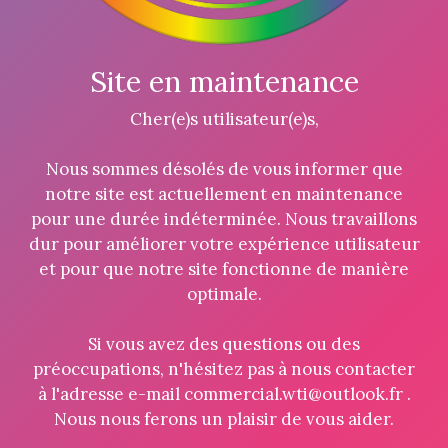
Site en maintenance
Cher(e)s utilisateur(e)s,
Nous sommes désolés de vous informer que
notre site est actuellement en maintenance
pour une durée indéterminée. Nous travaillons
dur pour améliorer votre expérience utilisateur
et pour que notre site fonctionne de manière
optimale.
Si vous avez des questions ou des
préoccupations, n'hésitez pas à nous contacter
à l'adresse e-mail commercial.wti@outlook.fr .
Nous nous ferons un plaisir de vous aider.