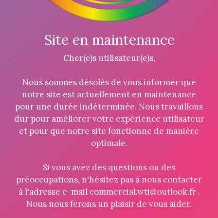
Site en maintenance
Cher(e)s utilisateur(e)s,
Nous sommes désolés de vous informer que
notre site est actuellement en maintenance
pour une durée indéterminée. Nous travaillons
dur pour améliorer votre expérience utilisateur
et pour que notre site fonctionne de manière
optimale.
Si vous avez des questions ou des
préoccupations, n'hésitez pas à nous contacter
à l'adresse e-mail commercial.wti@outlook.fr .
Nous nous ferons un plaisir de vous aider.