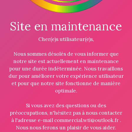
Site en maintenance
Cher(e)s utilisateur(e)s,
Nous sommes désolés de vous informer que
notre site est actuellement en maintenance
pour une durée indéterminée. Nous travaillons
dur pour améliorer votre expérience utilisateur
et pour que notre site fonctionne de manière
optimale.
Si vous avez des questions ou des
préoccupations, n'hésitez pas à nous contacter
à l'adresse e-mail commercial.wti@outlook.fr .
Nous nous ferons un plaisir de vous aider.