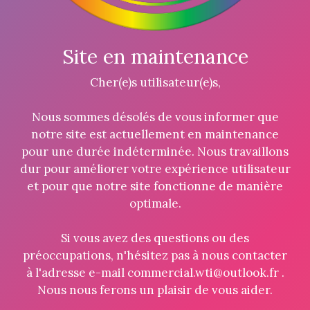
Site en maintenance
Cher(e)s utilisateur(e)s,
Nous sommes désolés de vous informer que
notre site est actuellement en maintenance
pour une durée indéterminée. Nous travaillons
dur pour améliorer votre expérience utilisateur
et pour que notre site fonctionne de manière
optimale.
Si vous avez des questions ou des
préoccupations, n'hésitez pas à nous contacter
à l'adresse e-mail commercial.wti@outlook.fr .
Nous nous ferons un plaisir de vous aider.