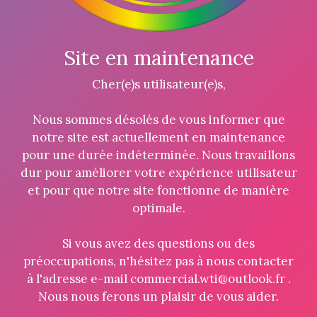
Site en maintenance
Cher(e)s utilisateur(e)s,
Nous sommes désolés de vous informer que
notre site est actuellement en maintenance
pour une durée indéterminée. Nous travaillons
dur pour améliorer votre expérience utilisateur
et pour que notre site fonctionne de manière
optimale.
Si vous avez des questions ou des
préoccupations, n'hésitez pas à nous contacter
à l'adresse e-mail commercial.wti@outlook.fr .
Nous nous ferons un plaisir de vous aider.