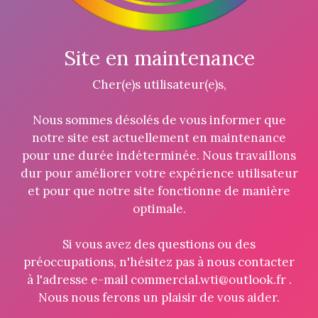
Site en maintenance
Cher(e)s utilisateur(e)s,
Nous sommes désolés de vous informer que
notre site est actuellement en maintenance
pour une durée indéterminée. Nous travaillons
dur pour améliorer votre expérience utilisateur
et pour que notre site fonctionne de manière
optimale.
Si vous avez des questions ou des
préoccupations, n'hésitez pas à nous contacter
à l'adresse e-mail commercial.wti@outlook.fr .
Nous nous ferons un plaisir de vous aider.