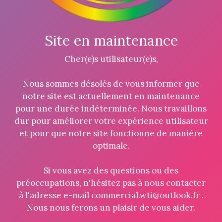
Site en maintenance
Cher(e)s utilisateur(e)s,
Nous sommes désolés de vous informer que
notre site est actuellement en maintenance
pour une durée indéterminée. Nous travaillons
dur pour améliorer votre expérience utilisateur
et pour que notre site fonctionne de manière
optimale.
Si vous avez des questions ou des
préoccupations, n'hésitez pas à nous contacter
à l'adresse e-mail commercial.wti@outlook.fr .
Nous nous ferons un plaisir de vous aider.