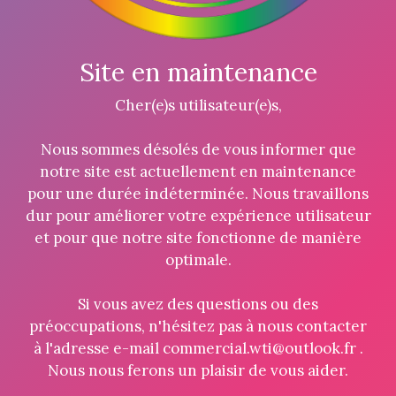
Site en maintenance
Cher(e)s utilisateur(e)s,
Nous sommes désolés de vous informer que
notre site est actuellement en maintenance
pour une durée indéterminée. Nous travaillons
dur pour améliorer votre expérience utilisateur
et pour que notre site fonctionne de manière
optimale.
Si vous avez des questions ou des
préoccupations, n'hésitez pas à nous contacter
à l'adresse e-mail commercial.wti@outlook.fr .
Nous nous ferons un plaisir de vous aider.