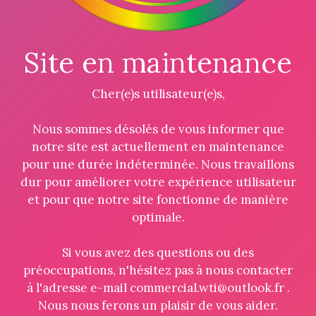
Site en maintenance
Cher(e)s utilisateur(e)s,
Nous sommes désolés de vous informer que
notre site est actuellement en maintenance
pour une durée indéterminée. Nous travaillons
dur pour améliorer votre expérience utilisateur
et pour que notre site fonctionne de manière
optimale.
Si vous avez des questions ou des
préoccupations, n'hésitez pas à nous contacter
à l'adresse e-mail commercial.wti@outlook.fr .
Nous nous ferons un plaisir de vous aider.