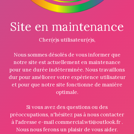
Site en maintenance
Cher(e)s utilisateur(e)s,
Nous sommes désolés de vous informer que
notre site est actuellement en maintenance
pour une durée indéterminée. Nous travaillons
dur pour améliorer votre expérience utilisateur
et pour que notre site fonctionne de manière
optimale.
Si vous avez des questions ou des
préoccupations, n'hésitez pas à nous contacter
à l'adresse e-mail commercial.wti@outlook.fr .
Nous nous ferons un plaisir de vous aider.