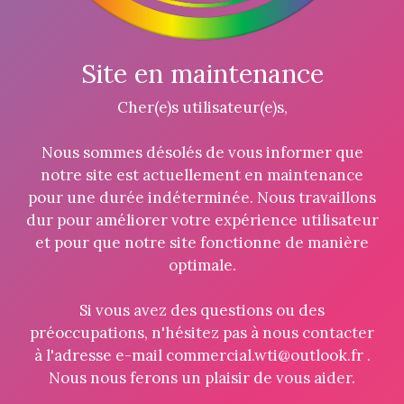
Site en maintenance
Cher(e)s utilisateur(e)s,
Nous sommes désolés de vous informer que
notre site est actuellement en maintenance
pour une durée indéterminée. Nous travaillons
dur pour améliorer votre expérience utilisateur
et pour que notre site fonctionne de manière
optimale.
Si vous avez des questions ou des
préoccupations, n'hésitez pas à nous contacter
à l'adresse e-mail commercial.wti@outlook.fr .
Nous nous ferons un plaisir de vous aider.