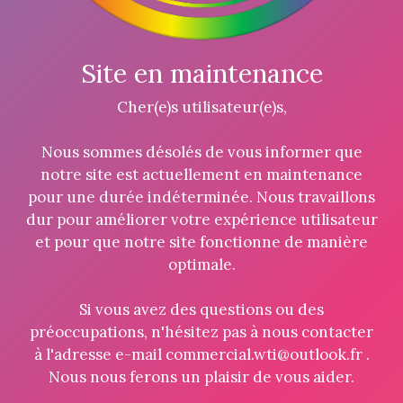
Site en maintenance
Cher(e)s utilisateur(e)s,
Nous sommes désolés de vous informer que
notre site est actuellement en maintenance
pour une durée indéterminée. Nous travaillons
dur pour améliorer votre expérience utilisateur
et pour que notre site fonctionne de manière
optimale.
Si vous avez des questions ou des
préoccupations, n'hésitez pas à nous contacter
à l'adresse e-mail commercial.wti@outlook.fr .
Nous nous ferons un plaisir de vous aider.