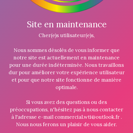
Site en maintenance
Cher(e)s utilisateur(e)s,
Nous sommes désolés de vous informer que
notre site est actuellement en maintenance
pour une durée indéterminée. Nous travaillons
dur pour améliorer votre expérience utilisateur
et pour que notre site fonctionne de manière
optimale.
Si vous avez des questions ou des
préoccupations, n'hésitez pas à nous contacter
à l'adresse e-mail commercial.wti@outlook.fr .
Nous nous ferons un plaisir de vous aider.